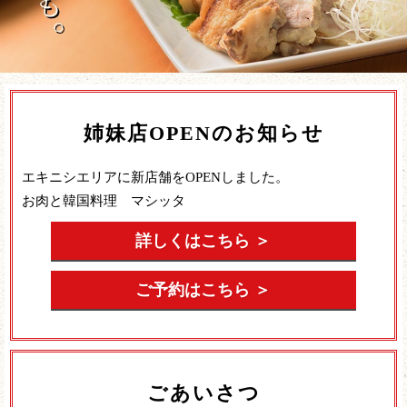
姉妹店OPENのお知らせ
エキニシエリアに新店舗をOPENしました。
お肉と韓国料理 マシッタ
詳しくはこちら ＞
ご予約はこちら ＞
ごあいさつ