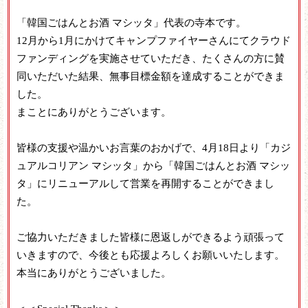
「韓国ごはんとお酒 マシッタ」代表の寺本です。
12月から1月にかけてキャンプファイヤーさんにてクラウド
ファンディングを実施させていただき、たくさんの方に賛
同いただいた結果、無事目標金額を達成することができま
した。
まことにありがとうございます。
皆様の支援や温かいお言葉のおかげで、4月18日より「カジ
ュアルコリアン マシッタ」から「韓国ごはんとお酒 マシッ
タ」にリニューアルして営業を再開することができまし
た。
ご協力いただきました皆様に恩返しができるよう頑張って
いきますので、今後とも応援よろしくお願いいたします。
本当にありがとうございました。