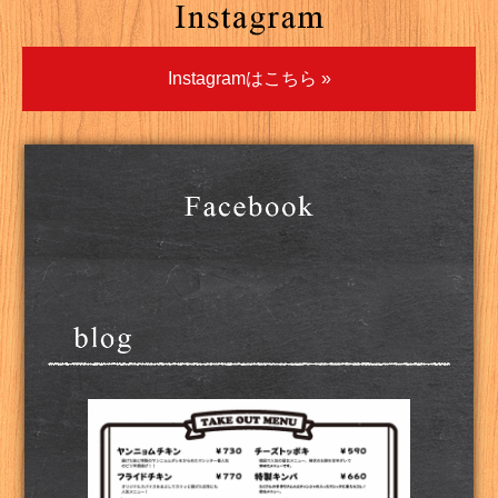
Instagramはこちら »