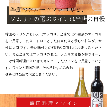
韓国のドリンクといえばマッコリ。当店では20種類のマッコリ
をご用意しており、トロっとした口当たりと優しい甘味が、女
性に人気です。辛い味付けの料理の口直しにお楽しみくださ
い。また当店ではマッコリの他に、ソムリエ資格を持つオーナ
ーが韓国料理に合わせてセレクトしたワインをご用意していま
す。
ワインと韓国料理、その意外な組み合わ
せをぜひ当店でお楽しみください。