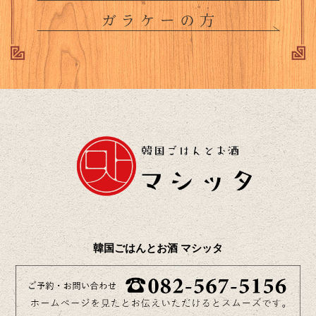
韓国ごはんとお酒 マシッタ