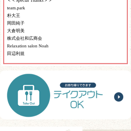
＜＜Special Thanks＞＞
team.park
朴大王
岡田純子
大倉明美
株式会社和広商会
Relaxation salon Noah
田辺利規