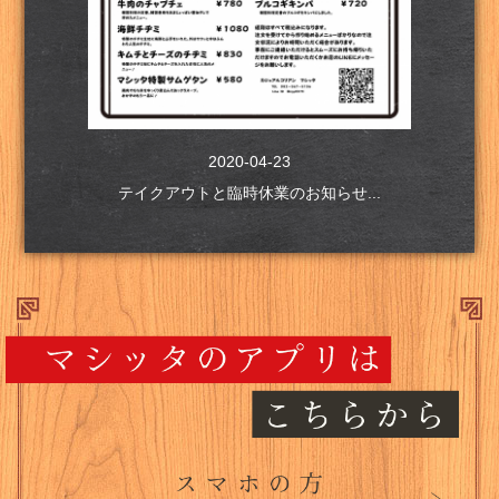
2020-04-23
テイクアウトと臨時休業のお知らせ...